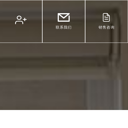
联系我们
销售咨询