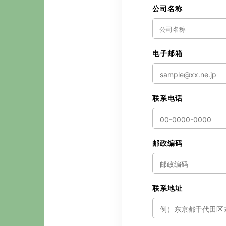
公司名称
电子邮箱
联系电话
邮政编码
联系地址