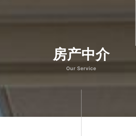
Our Service