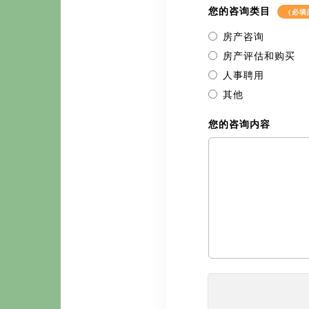
您的咨询类目
（必填
房产咨询
房产评估和购买
人事聘用
其他
您的咨询内容