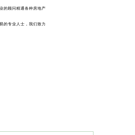
业的顾问精通各种房地产
易的专业人士，我们致力