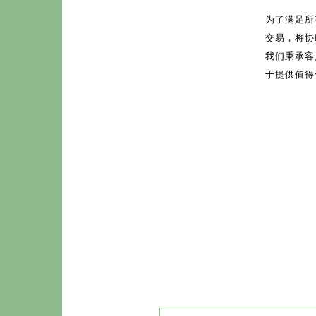
为了满足所
交易，将协
我们秉承客
于提供值得