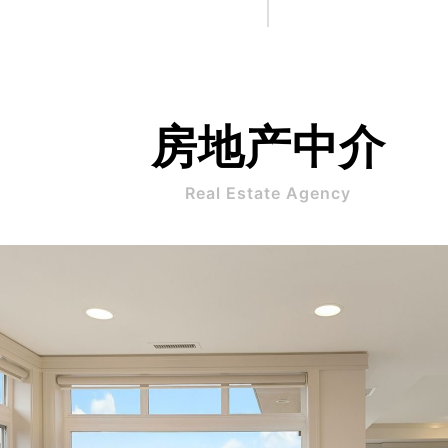
Real Estate Agency