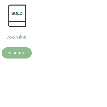
未公开房源
SEARCH