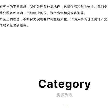
有客户的不同需求，我们处理各种房地产，包括住宅和创收物业。我们专
助处理各种咨询，例如物业购买、资产出售和贷款咨询等。
户至上的理念，不断努力实现客户利益最大化。作为从事高价值房地产交
信赖和投资的服务。
房源列表